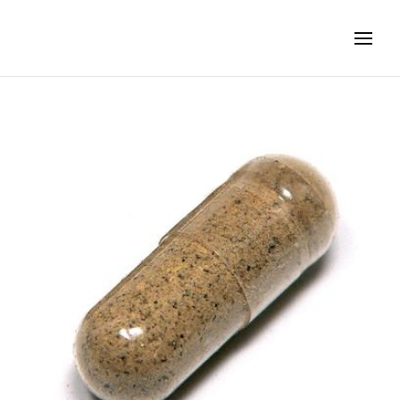
CARCINOMIXIDA