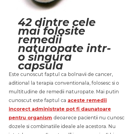
42 dintre cele
mai folosite
remedii
naturopate intr-
o singura
capsula
Este cunoscut faptul ca bolnavii de cancer,
aditional la terapia conventionala, folosesc si o
multitudine de remedii naturopate. Mai putin
cunoscut este faptul ca
aceste remedii
incorect administrate pot fi daunatoare
pentru organism
deoarece pacientii nu cunosc
dozele si combinatiile ideale ale acestora. Nu